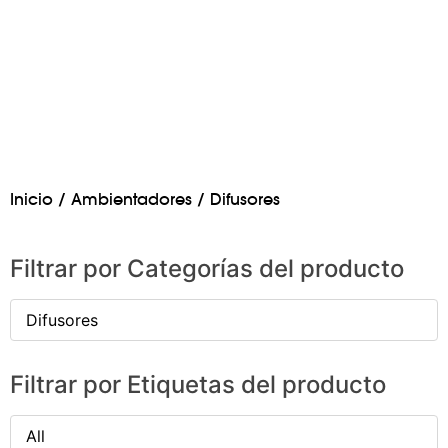
Inicio
/
Ambientadores
/ Difusores
Filtrar por Categorías del producto
Difusores
Filtrar por Etiquetas del producto
All