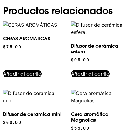
Productos relacionados
CERAS AROMÁTICAS
Difusor de cerámica
$
75.00
esfera.
$
95.00
Añadir al carrito
Añadir al carrito
Difusor de ceramica mini
Cera aromática
Magnolias
$
60.00
$
55.00