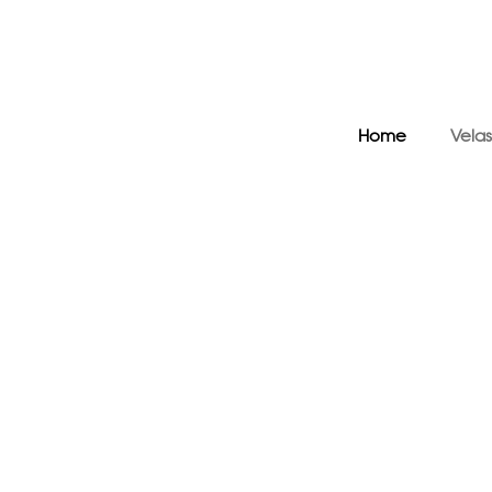
Home
Velas