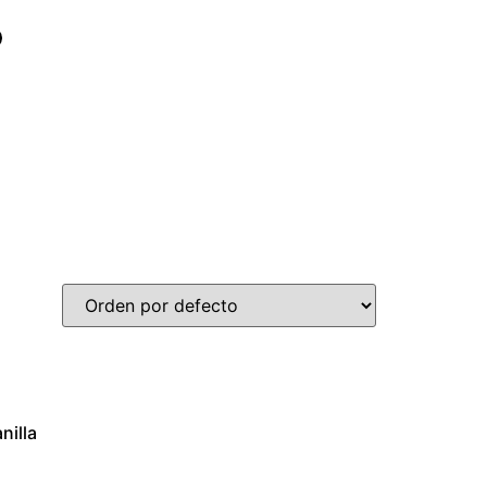
nilla