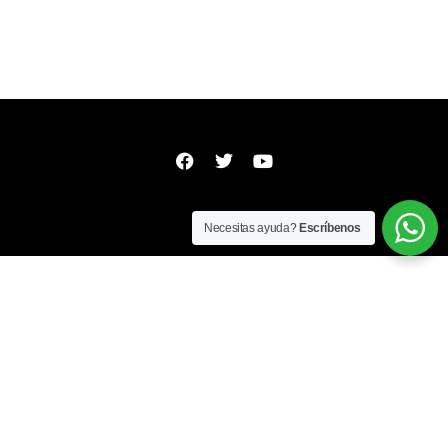
Necesitas ayuda?
Escríbenos