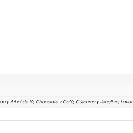
o y Arbol de té, Chocolate y Café, Cúrcuma y Jengibre, Lavand