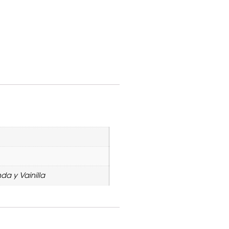
a y Vainilla