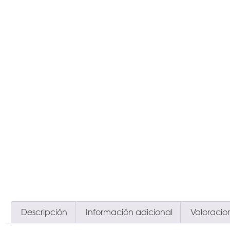
Descripción
Información adicional
Valoracion