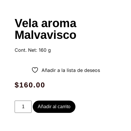
Vela aroma
Malvavisco
Cont. Net: 160 g
Añadir a la lista de deseos
$
160.00
Añadir al carrito