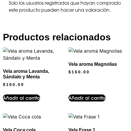
Solo los usuarios registrados que hayan comprado
este producto pueden hacer una valoración.
Productos relacionados
Vela aroma Magnolias
Vela aroma Lavanda,
$
160.00
Sándalo y Menta
$
160.00
Añadir al carrito
Añadir al carrito
Vela Coca cola
Vela Frase 1