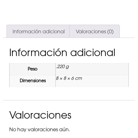
Información adicional
Valoraciones (0)
Información adicional
.220 g
Peso
8 × 8 × 6 cm
Dimensiones
Valoraciones
No hay valoraciones aún.