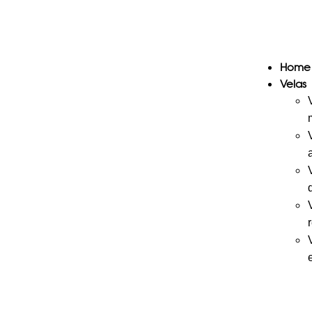
Home
Velas