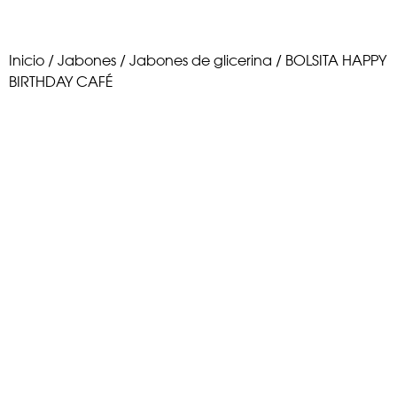
Inicio
/
Jabones
/
Jabones de glicerina
/ BOLSITA HAPPY
BIRTHDAY CAFÉ