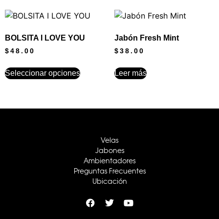
BOLSITA I LOVE YOU
Jabón Fresh Mint
$
48.00
$
38.00
Seleccionar opciones
Leer más
Velas
Jabones
Ambientadores
Preguntas Frecuentes
Ubicación