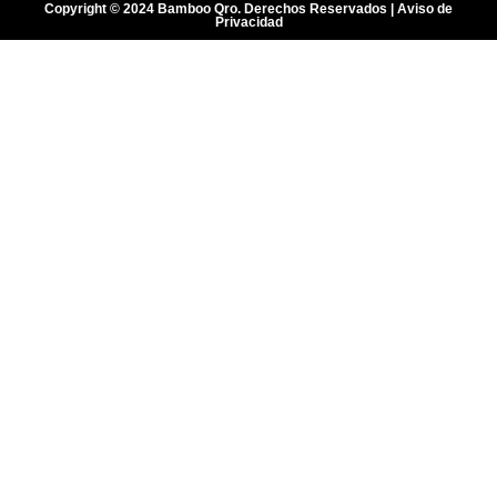
Copyright © 2024 Bamboo Qro. Derechos Reservados | Aviso de
Privacidad