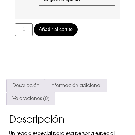
Añadir al carrito
Descripción
Información adicional
Valoraciones (0)
Descripción
Un regalo especial para esa persona especial.