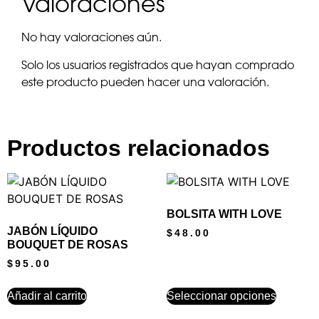
Valoraciones
No hay valoraciones aún.
Solo los usuarios registrados que hayan comprado
este producto pueden hacer una valoración.
Productos relacionados
BOLSITA WITH LOVE
JABÓN LÍQUIDO
$
48.00
BOUQUET DE ROSAS
$
95.00
Añadir al carrito
Seleccionar opciones