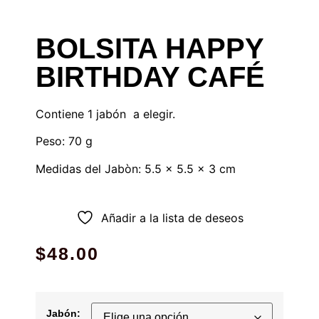
BOLSITA HAPPY
BIRTHDAY CAFÉ
Contiene 1 jabón a elegir.
Peso: 70 g
Medidas del Jabòn: 5.5 x 5.5 x 3 cm
Añadir a la lista de deseos
$
48.00
Jabón: