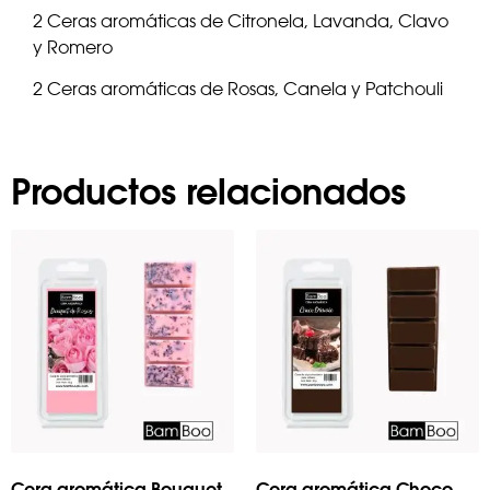
2 Ceras aromáticas de Citronela, Lavanda, Clavo
y Romero
2 Ceras aromáticas de Rosas, Canela y Patchouli
Productos relacionados
Cera aromática Bouquet
Cera aromática Choco