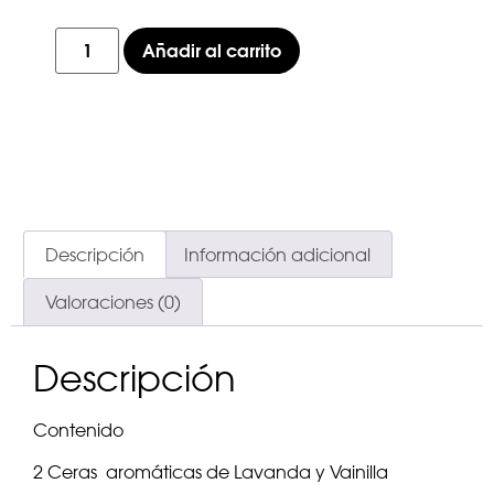
Añadir al carrito
Descripción
Información adicional
Valoraciones (0)
Descripción
Contenido
2 Ceras aromáticas de Lavanda y Vainilla