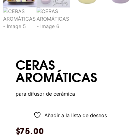
CERAS
AROMÁTICAS
para difusor de cerámica
Añadir a la lista de deseos
$
75.00